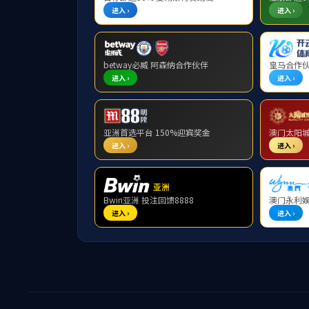
·
OK138太阳集团关于公布国...
·
2024届毕业生档案邮寄单...
·
OK138太阳集团2024届毕业...
通知公告
更多
院部
·
OK138太阳集团关于公布国...
·
2024届毕业生档案邮寄单...
·
OK138太阳集团2024届毕业...