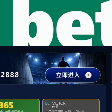
k138太阳集团(股份)有限公司
38cn太阳集团古天乐
专业建设
招生就业
师资队伍