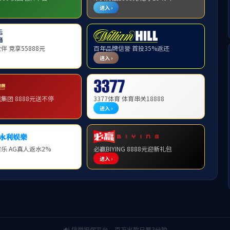
新闻
校企共建聚合力 中流砥柱践初心
字经济与管理学院与人保财险三
分公司联合开展党建共建主题党
为庆祝中国共产党成立105周年，7月3日，数
与管理学院党总支与人保财险三门峡市分公
展“校企共建聚合力 中流砥柱践初心”主题党