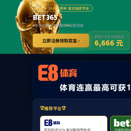
******
中国·o
学校首页
院部概况
党群工作
ok1